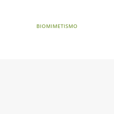
BIOMIMETISMO