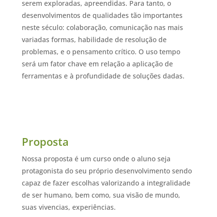
serem exploradas, apreendidas. Para tanto, o
desenvolvimentos de qualidades tão importantes
neste século: colaboração, comunicação nas mais
variadas formas, habilidade de resolução de
problemas, e o pensamento crítico. O uso tempo
será um fator chave em relação a aplicação de
ferramentas e à profundidade de soluções dadas.
Proposta
Nossa proposta é um curso onde o aluno seja
protagonista do seu próprio desenvolvimento sendo
capaz de fazer escolhas valorizando a integralidade
de ser humano, bem como, sua visão de mundo,
suas vivencias, experiências.