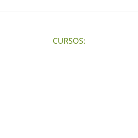
CURSOS: