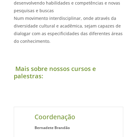
desenvolvendo habilidades e competências e novas
pesquisas e buscas
Num movimento interdisciplinar, onde através da
diversidade cultural e acadêmica, sejam capazes de
dialogar com as especificidades das diferentes áreas
do conhecimento.
Mais sobre nossos cursos e
palestras:
Coordenação
Bernadete Brandão