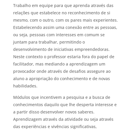
Trabalho em equipe para que aprenda através das
relações que estabelece no reconhecimento de si
mesmo, com o outro, com os pares mais experientes.
Estabelecendo assim uma conexão entre as pessoas,
ou seja, pessoas com interesses em comum se
juntam para trabalhar, permitindo o
desenvolvimento de iniciativas empreendedoras.
Neste contexto o professor estaria fora do papel de
facilitador, mas mediando a aprendizagem um
provocador onde através de desafios assegure ao
aluno a apropriação do conhecimento e de novas
habilidades.
Módulos que incentivem a pesquisa e a busca de
conhecimentos daquilo que lhe desperta interesse e
a partir disso desenvolver novos saberes.
Aprendizagem através da atividade ou seja através
das experiências e vivências significativas,