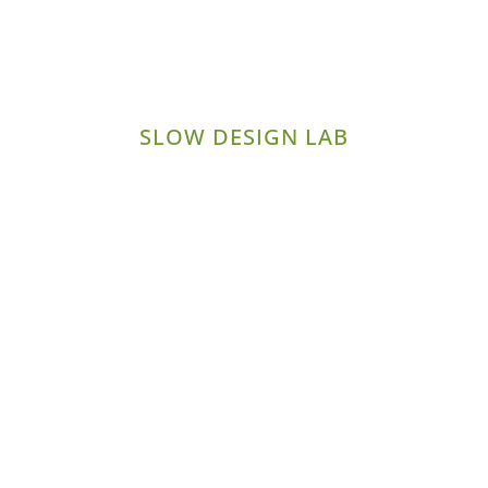
SLOW DESIGN LAB