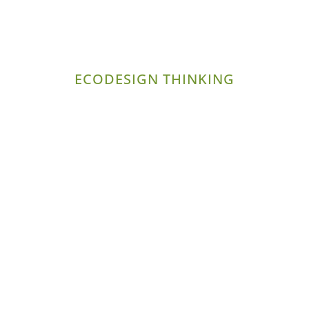
ECODESIGN THINKING