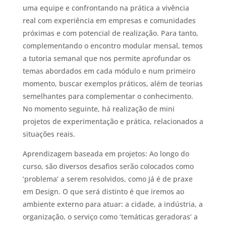
uma equipe e confrontando na prática a vivência
real com experiência em empresas e comunidades
próximas e com potencial de realização. Para tanto,
complementando o encontro modular mensal, temos
a tutoria semanal que nos permite aprofundar os
temas abordados em cada módulo e num primeiro
momento, buscar exemplos práticos, além de teorias
semelhantes para complementar o conhecimento.
No momento seguinte, há realização de mini
projetos de experimentação e prática, relacionados a
situações reais.
Aprendizagem baseada em projetos: Ao longo do
curso, são diversos desafios serão colocados como
‘problema’ a serem resolvidos, como já é de praxe
em Design. O que será distinto é que iremos ao
ambiente externo para atuar: a cidade, a indústria, a
organização, o serviço como ‘temáticas geradoras’ a