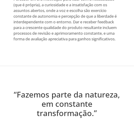
(que é própria), a curiosidade e a insatisfação com os
assuntos abertos, onde a voz e escolha são exercício
constante de autonomia e percepção de que a liberdade é
interdependente com o entorno. Dar e receber feedback
para a crescente qualidade do produto resultante incluem
processos de revisão e aprimoramento constante, e uma
forma de avaliação apreciativa para ganhos significativos.
“Fazemos parte da natureza,
em constante
transformação.”