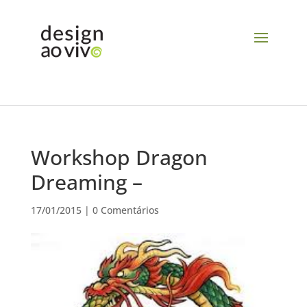
Workshop Dragon
Dreaming –
17/01/2015
|
0 Comentários