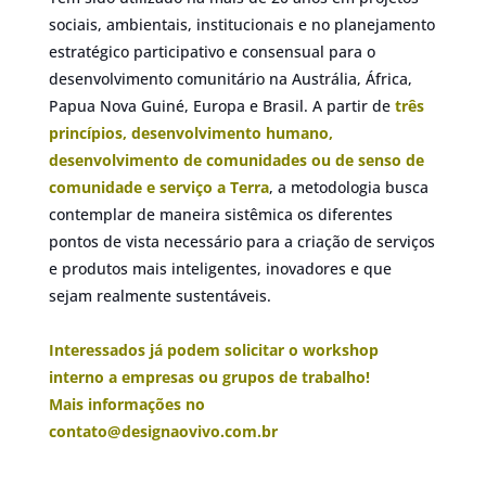
sociais, ambientais, institucionais e no planejamento
estratégico participativo e consensual para o
desenvolvimento comunitário na Austrália, África,
Papua Nova Guiné, Europa e Brasil. A partir de
três
princípios, desenvolvimento humano,
desenvolvimento de comunidades ou de senso de
comunidade e serviço a Terra
, a metodologia busca
contemplar de maneira sistêmica os diferentes
pontos de vista necessário para a criação de serviços
e produtos mais inteligentes, inovadores e que
sejam realmente sustentáveis.
Interessados já podem solicitar o workshop
interno a empresas ou grupos de trabalho!
Mais informações no
contato@designaovivo.com.br