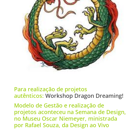
Para realização de projetos
autênticos:
Workshop Dragon Dreaming!
Modelo de Gestão e realização de
projetos aconteceu na Semana de Design,
no Museu Oscar Niemeyer, ministrada
por Rafael Souza, da Design ao Vivo