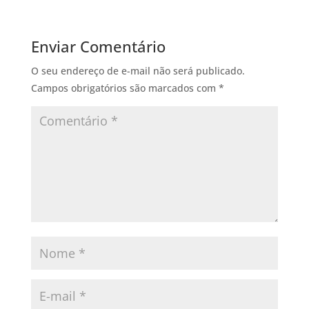
Enviar Comentário
O seu endereço de e-mail não será publicado.
Campos obrigatórios são marcados com
*