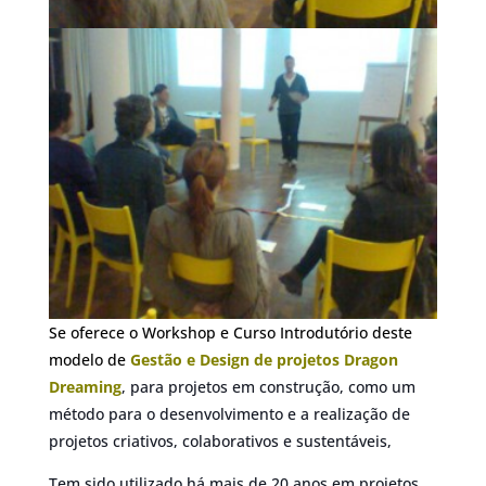
Se oferece o Workshop e Curso Introdutório deste
modelo de
Gestão e Design de projetos Dragon
Dreaming
, para projetos em construção, como um
método para o desenvolvimento e a realização de
projetos criativos, colaborativos e sustentáveis,
Tem sido utilizado há mais de 20 anos em projetos