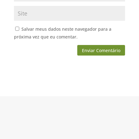
Salvar meus dados neste navegador para a
próxima vez que eu comentar.