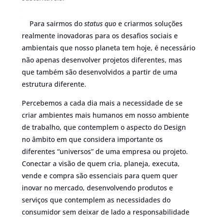
Para sairmos do
status quo
e criarmos soluções
realmente inovadoras para os desafios sociais e
ambientais que nosso planeta tem hoje, é necessário
não apenas desenvolver projetos diferentes, mas
que também são desenvolvidos a partir de uma
estrutura diferente.
Percebemos a cada dia mais a necessidade de se
criar ambientes mais humanos em nosso ambi
ente
de trabalho, que contemplem o aspecto do Design
no âmbito em que considera importante os
diferentes “universos” de uma empresa ou projeto.
Conectar a visão de quem cria, planeja, executa,
vende e compra são essenciais para quem quer
inovar no mercado, desenvolvendo produtos e
serviços que contemplem as necessidades do
consumidor sem deixar de lado a responsabilidade