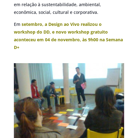
em relação à sustentabilidade, ambiental,
econômica, social, cultural e corporativa.
Em
setembro, a Design ao Vivo realizou o
workshop do DD, e novo workshop gratuito
aconteceu em 04 de novembro, às 9h00 na Semana
D+