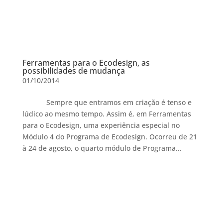
Ferramentas para o Ecodesign, as
possibilidades de mudança
01/10/2014
Sempre que entramos em criação é tenso e
lúdico ao mesmo tempo. Assim é, em Ferramentas
para o Ecodesign, uma experiência especial no
Módulo 4 do Programa de Ecodesign. Ocorreu de 21
à 24 de agosto, o quarto módulo de Programa...