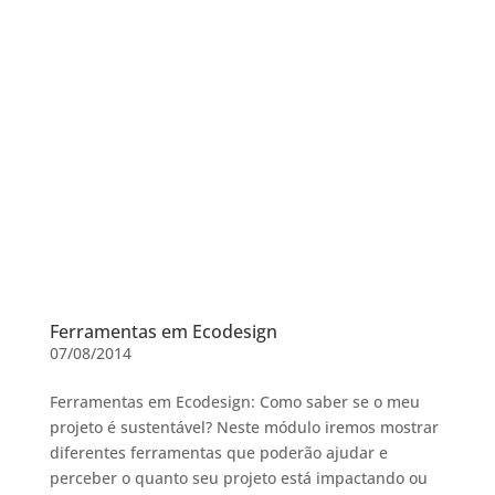
Ferramentas em Ecodesign
07/08/2014
Ferramentas em Ecodesign: Como saber se o meu
projeto é sustentável? Neste módulo iremos mostrar
diferentes ferramentas que poderão ajudar e
perceber o quanto seu projeto está impactando ou