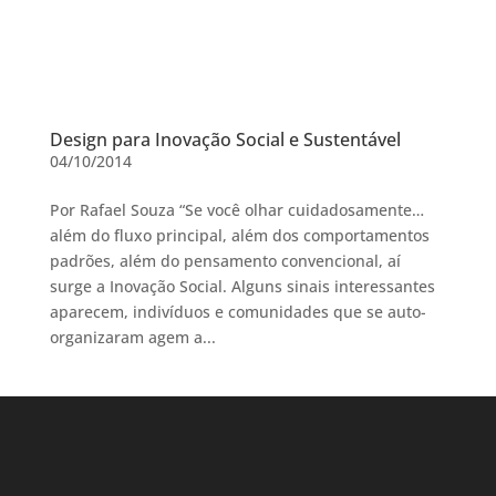
Design para Inovação Social e Sustentável
04/10/2014
Por Rafael Souza “Se você olhar cuidadosamente…
além do fluxo principal, além dos comportamentos
padrões, além do pensamento convencional, aí
surge a Inovação Social. Alguns sinais interessantes
aparecem, indivíduos e comunidades que se auto-
organizaram agem a...