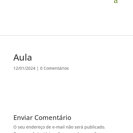
Aula
12/01/2024
|
0 Comentários
Enviar Comentário
O seu endereço de e-mail não será publicado.