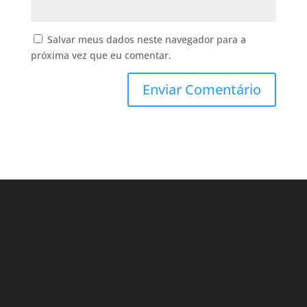
Salvar meus dados neste navegador para a
próxima vez que eu comentar.