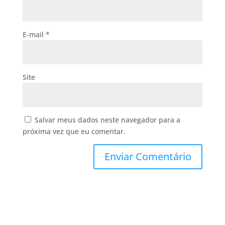
E-mail
*
Site
Salvar meus dados neste navegador para a
próxima vez que eu comentar.