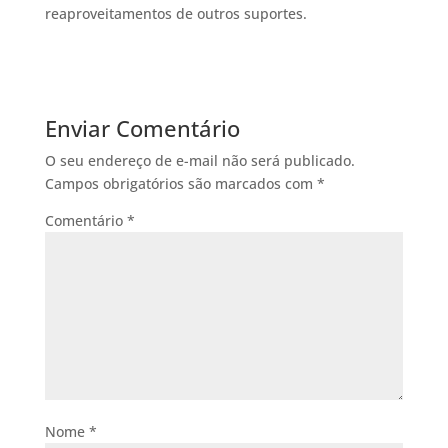
reaproveitamentos de outros suportes.
Enviar Comentário
O seu endereço de e-mail não será publicado.
Campos obrigatórios são marcados com
*
Comentário
*
Nome
*