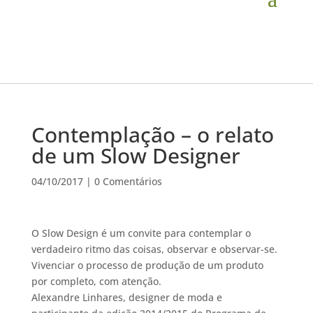
Contemplação – o relato
de um Slow Designer
04/10/2017
|
0 Comentários
O Slow Design é um convite para contemplar o
verdadeiro ritmo das coisas, observar e observar-se.
Vivenciar o processo de produção de um produto
por completo, com atenção.
Alexandre Linhares, designer de moda e