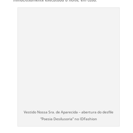
Vestido Nossa Sra. de Aparecida – abertura do desfile
“Poesia Desilusoria” no IDFashion