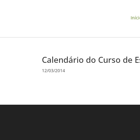
Iníci
Calendário do Curso de E
12/03/2014