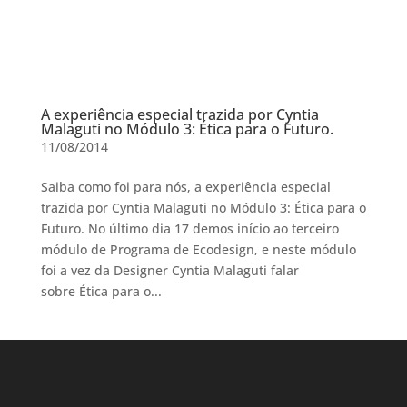
A experiência especial trazida por Cyntia
Malaguti no Módulo 3: Ética para o Futuro.
11/08/2014
Saiba como foi para nós, a experiência especial
trazida por Cyntia Malaguti no Módulo 3: Ética para o
Futuro. No último dia 17 demos início ao terceiro
módulo de Programa de Ecodesign, e neste módulo
foi a vez da Designer Cyntia Malaguti falar
sobre Ética para o...