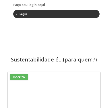
Faça seu login aqui
Login
Sustentabilidade é…(para quem?)
Inscrito