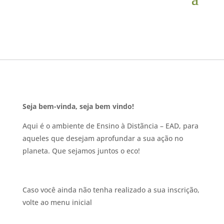
Seja bem-vinda, seja bem vindo!
Aqui é o ambiente de Ensino à Distãncia – EAD, para
aqueles que desejam aprofundar a sua ação no
planeta. Que sejamos juntos o eco!
Caso você ainda não tenha realizado a sua inscrição,
volte ao menu inicial