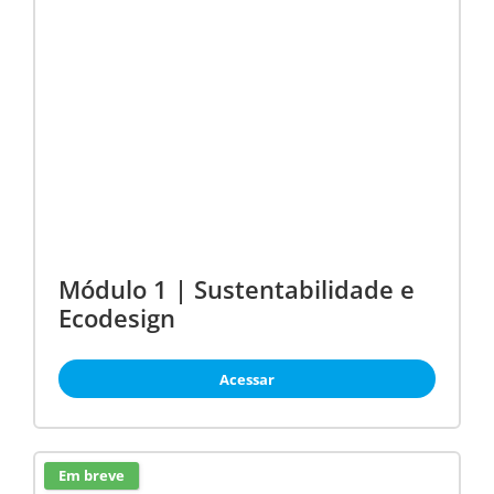
Módulo 1 | Sustentabilidade e
Ecodesign
Acessar
Em breve