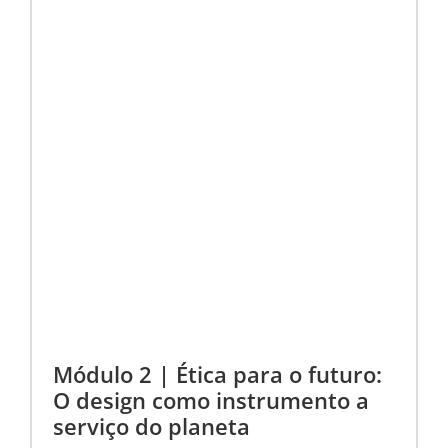
Módulo 2 | Ética para o futuro:
O design como instrumento a
serviço do planeta