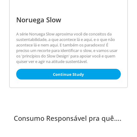
Noruega Slow
A série Noruega Slow aproxima você de conceitos da
sustentabilidade, a que acontece lá e aqui, e o que não
acontece lá e nem aqui. E também os paradoxos! É
preciso um recorte para identificar o slow, e vamos usar
os 'princípios do Slow Design' para apoiar você e quem
quiser ver e agir na atitude sustentável.
Continue Study
Consumo Responsável pra quê….